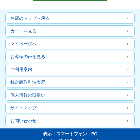
お店のトップへ戻る
カートを見る
マイページへ
お客様の声を見る
ご利用案内
特定商取引法表示
個人情報の取扱い
サイトマップ
お問い合わせ
表示：スマートフォン｜
PC