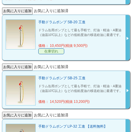
お気に入りに追加済
手動ドラムポンプ SB-20 工進
ドラム缶用ポンプとして最も手軽で、灯油・軽油・A重油
（油温10℃以上）などの低粘度油の移送給油に最適です。
価格： 10,450円(税抜 9,500円)
在庫切れ
お気に入りに追加済
手動ドラムポンプ SB-25 工進
ドラム缶用ポンプとして最も手軽で、灯油・軽油・A重油
（油温10℃以上）などの低粘度油の移送給油に最適です。
価格： 14,520円(税抜 13,200円)
お気に入りに追加済
手動ドラムポンプ LP-32 工進 【送料無料】