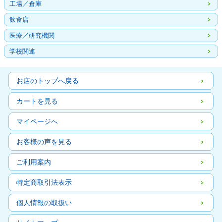
工場／倉庫
飲食店
医療／研究機関
学校関連
お店のトップへ戻る
カートを見る
マイページへ
お客様の声を見る
ご利用案内
特定商取引法表示
個人情報の取扱い