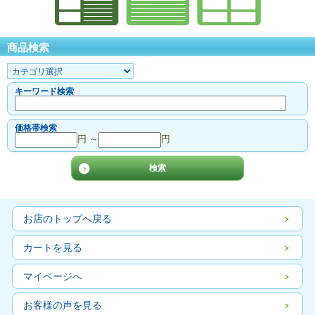
商品検索
キーワード検索
価格帯検索
円 ～
円
お店のトップへ戻る
カートを見る
マイページへ
お客様の声を見る