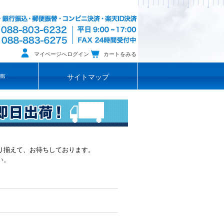
マイページへログイン
カートをみる
声
サイトマップ
り揃えて、お待ちしております。
い。