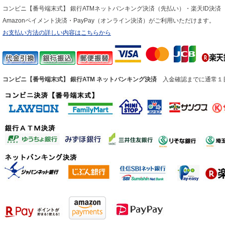
コンビニ【番号端末式】 銀行ATMネットバンキング決済（先払い）・楽天ID決済
Amazonペイメント決済・PayPay（オンライン決済）がご利用いただけます。
お支払い方法の詳しい内容はこちらから
コンビニ【番号端末式】 銀行ATM ネットバンキング決済
入金確認までに通常１