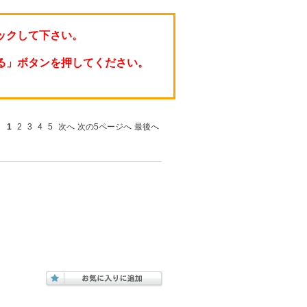
ックして下さい。
る」ボタンを押してください。
1
2
3
4
5
次へ
次の5ページへ
最後へ