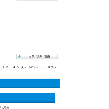
1
2
3
4
5
次へ
次の5ページへ
最後へ
銀行決済