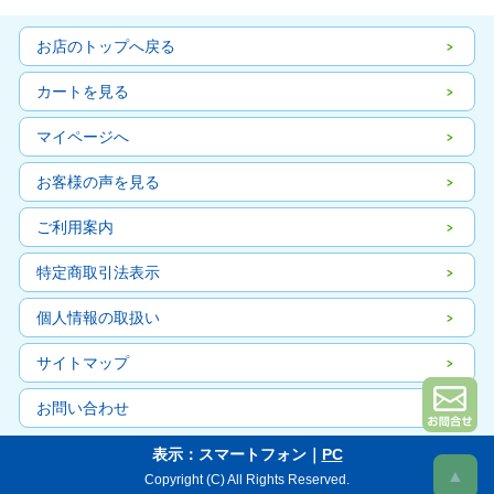
お店のトップへ戻る
カートを見る
マイページへ
お客様の声を見る
ご利用案内
特定商取引法表示
個人情報の取扱い
サイトマップ
お問い合わせ
表示：スマートフォン｜
PC
▲
Copyright (C) All Rights Reserved.