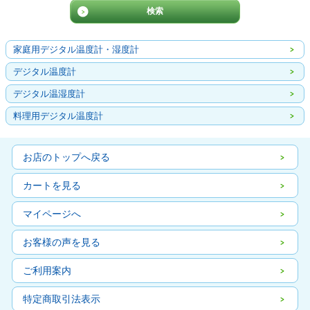
家庭用デジタル温度計・湿度計
デジタル温度計
デジタル温湿度計
料理用デジタル温度計
お店のトップへ戻る
カートを見る
マイページへ
お客様の声を見る
ご利用案内
特定商取引法表示