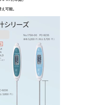
替え可能。