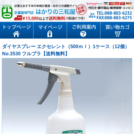
ダイヤスプレー エクセレント（500ｍｌ）1ケース（12個）
No.3530 フルプラ【送料無料】