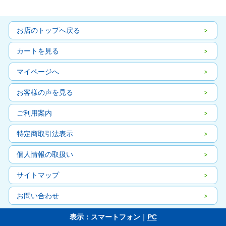
お店のトップへ戻る
カートを見る
マイページへ
お客様の声を見る
ご利用案内
特定商取引法表示
個人情報の取扱い
サイトマップ
お問い合わせ
表示：スマートフォン｜
PC