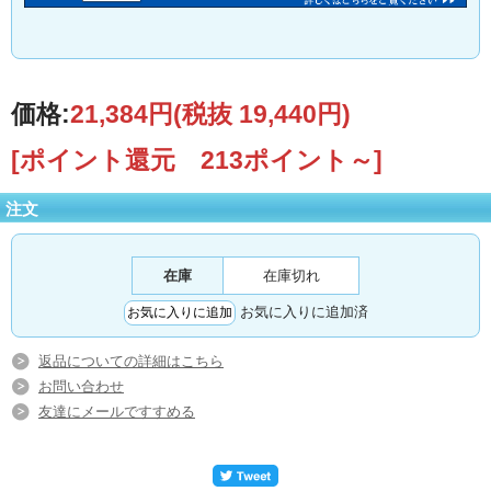
価格:
21,384円
(税抜 19,440円)
[ポイント還元 213ポイント～]
注文
在庫
在庫切れ
お気に入りに追加済
返品についての詳細はこちら
お問い合わせ
友達にメールですすめる