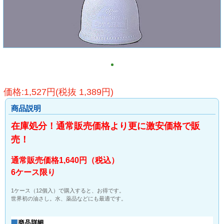
価格:1,527円(税抜 1,389円)
商品説明
在庫処分！通常販売価格より更に激安価格で販
売！
通常販売価格1,640円（税込）
6ケース限り
1ケース（12個入）で購入すると、お得です。
世界初の油さし。水、薬品などにも最適です。