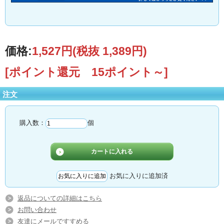
価格:
1,527円
(税抜 1,389円)
[ポイント還元 15ポイント～]
注文
購入数：
個
お気に入りに追加済
返品についての詳細はこちら
お問い合わせ
友達にメールですすめる