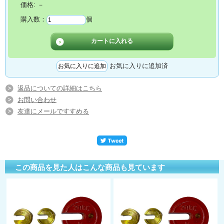
価格:
－
購入数：
個
お気に入りに追加済
返品についての詳細はこちら
お問い合わせ
友達にメールですすめる
この商品を見た人はこんな商品も見ています