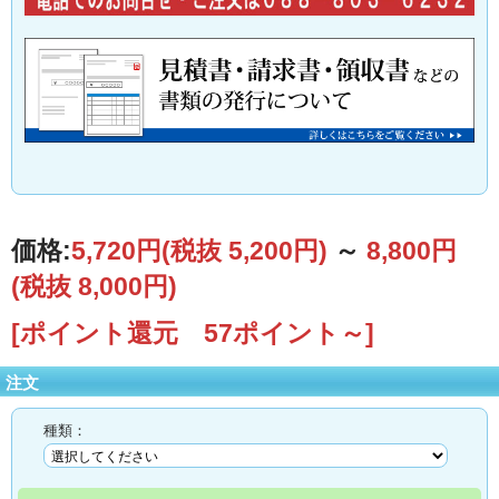
価格:
5,720円
(税抜 5,200円)
～
8,800円
(税抜 8,000円)
[ポイント還元 57ポイント～]
注文
種類：