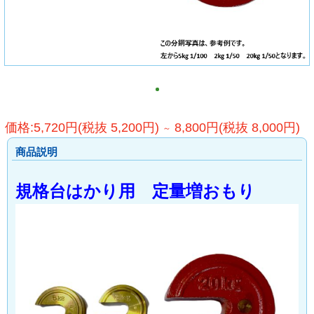
価格:5,720円(税抜 5,200円)
8,800円(税抜 8,000円)
～
商品説明
規格台はかり用 定量増おもり