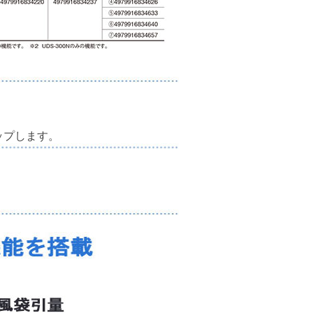
ップします。