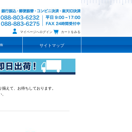
マイページへログイン
カートをみる
声
サイトマップ
り揃えて、お待ちしております。
い。