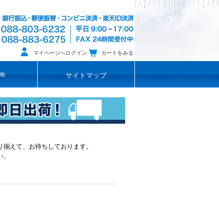
マイページへログイン
カートをみる
声
サイトマップ
り揃えて、お待ちしております。
い。