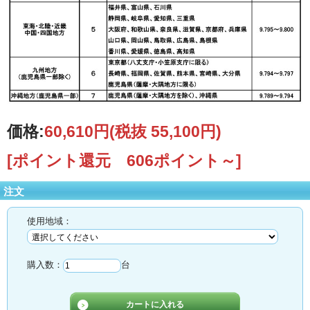
価格:
60,610円
(税抜 55,100円)
[ポイント還元 606ポイント～]
注文
使用地域：
購入数：
台