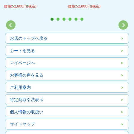
価格:52,800円(税込)
価格:52,800円(税込)
お店のトップへ戻る
カートを見る
マイページへ
お客様の声を見る
ご利用案内
特定商取引法表示
個人情報の取扱い
サイトマップ