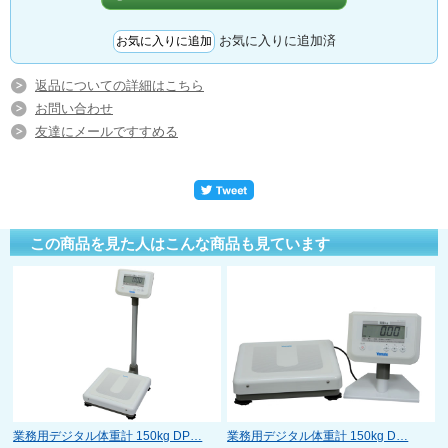
お気に入りに追加済
返品についての詳細はこちら
お問い合わせ
友達にメールですすめる
この商品を見た人はこんな商品も見ています
重
業務用デジタル体重計 150kg DP…
業務用デジタル体重計 150kg D…