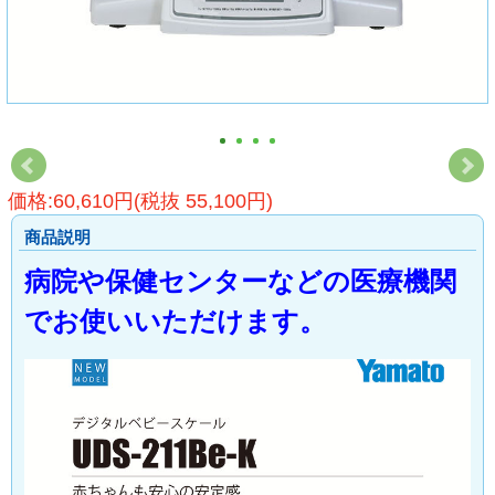
価格:60,610円(税抜 55,100円)
商品説明
病院や保健センターなどの医療機関
でお使いいただけます。