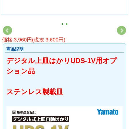
価格:3,960円(税抜 3,600円)
商品説明
デジタル上皿はかりUDS-1V用オプ
ション品
ステンレス製載皿