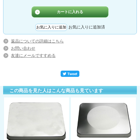
お気に入りに追加済
返品についての詳細はこちら
お問い合わせ
友達にメールですすめる
この商品を見た人はこんな商品も見ています