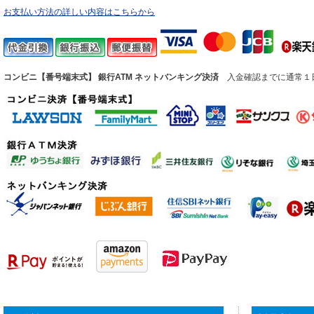
お支払い方法の詳しい内容はこちらから
コンビニ【番号端末式】 銀行ATM ネットバンキング決済
入金確認までに通常１