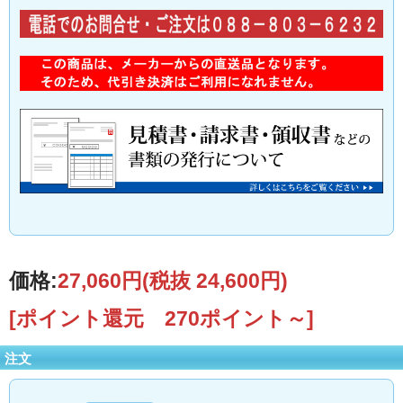
価格:
27,060円
(税抜 24,600円)
[ポイント還元 270ポイント～]
注文