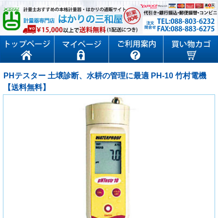
PHテスター 土壌診断、水耕の管理に最適 PH-10 竹村電機
【送料無料】