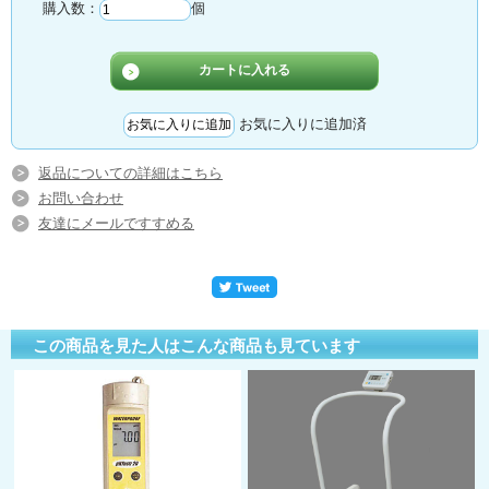
購入数：
個
お気に入りに追加済
返品についての詳細はこちら
お問い合わせ
友達にメールですすめる
この商品を見た人はこんな商品も見ています