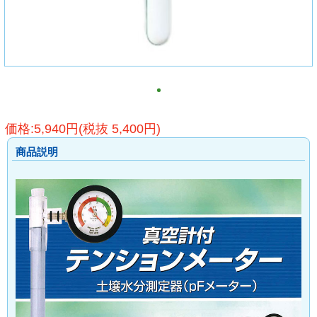
価格:5,940円(税抜 5,400円)
商品説明