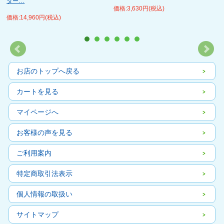
ター…
価格:3,630円(税込)
価格:14,960円(税込)
お店のトップへ戻る
カートを見る
マイページへ
お客様の声を見る
ご利用案内
特定商取引法表示
個人情報の取扱い
サイトマップ