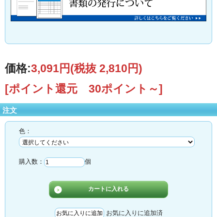
価格:
3,091円
(税抜 2,810円)
[ポイント還元 30ポイント～]
注文
色：
購入数：
個
お気に入りに追加済