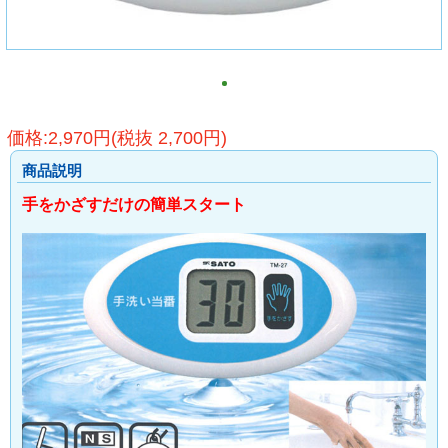
価格:2,970円(税抜 2,700円)
商品説明
手をかざすだけの簡単スタート