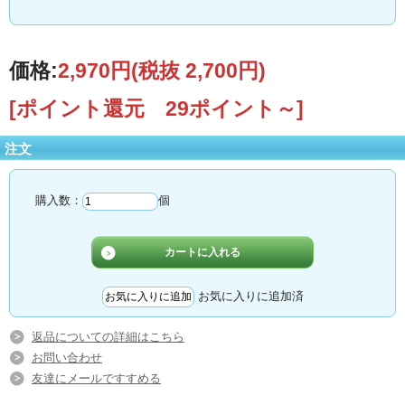
価格:
2,970円
(税抜 2,700円)
[ポイント還元 29ポイント～]
注文
購入数：
個
お気に入りに追加済
返品についての詳細はこちら
お問い合わせ
友達にメールですすめる