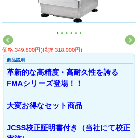
価格:349,800円(税抜 318,000円)
商品説明
革新的な高精度・高耐久性を誇る
FMAシリーズ登場！！
大変お得なセット商品
JCSS校正証明書付き（当社にて校正