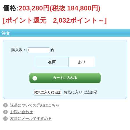
価格:
203,280円
(税抜 184,800円)
[ポイント還元 2,032ポイント～]
注文
購入数：
台
在庫
あり
お気に入りに追加済
返品についての詳細はこちら
お問い合わせ
友達にメールですすめる