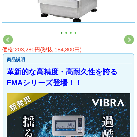
価格:203,280円(税抜 184,800円)
商品説明
革新的な高精度・高耐久性を誇る
FMAシリーズ登場！！