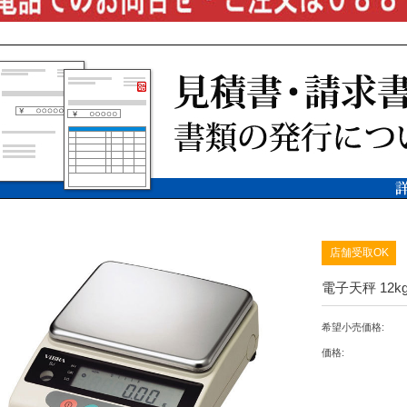
店舗受取OK
電子天秤 12k
希望小売価格:
価格: