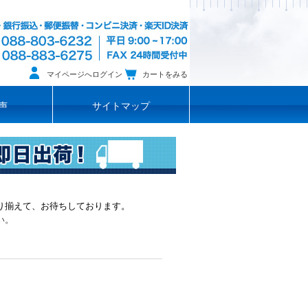
マイページへログイン
カートをみる
声
サイトマップ
り揃えて、お待ちしております。
い。