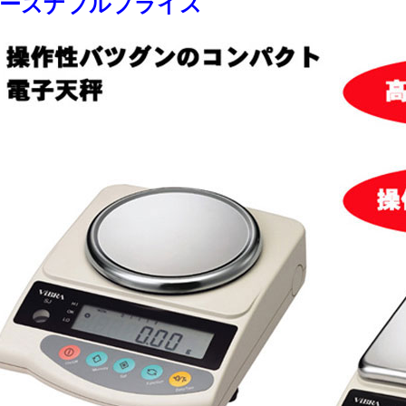
ーズナブルプライス