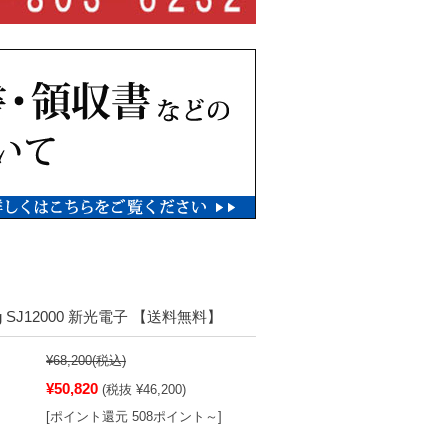
g SJ12000 新光電子 【送料無料】
¥68,200
(税込)
¥50,820
(税抜 ¥46,200)
[ポイント還元 508ポイント～]