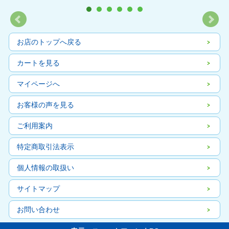
お店のトップへ戻る
カートを見る
マイページへ
お客様の声を見る
ご利用案内
特定商取引法表示
個人情報の取扱い
サイトマップ
お問い合わせ