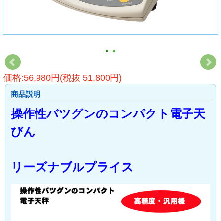
価格:56,980円(税抜 51,800円)
商品説明
操作性バツグンのコンパクト電子天
びん
リーズナブルプライス