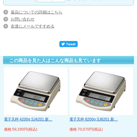
返品についての詳細はこちら
お問い合わせ
友達にメールですすめる
この商品を見た人はこんな商品も見ています
電子天秤 4200g SJ4201 新…
電子天秤 8200g SJ8201 新…
価格:59,290円(税込)
価格:70,070円(税込)