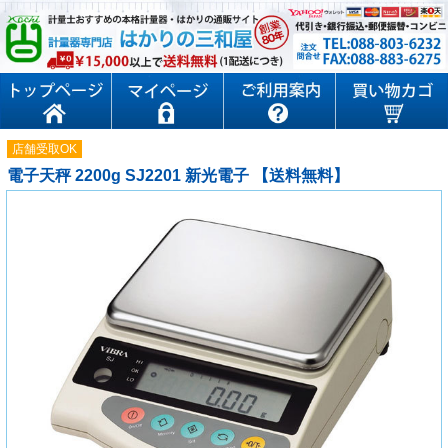
店舗受取OK
電子天秤 2200g SJ2201 新光電子 【送料無料】