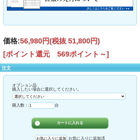
価格:
56,980円
(税抜 51,800円)
[ポイント還元 569ポイント～]
注文
オプション品:
購入したい場合に選択してください。
購入数：
台
お気に入りに追加済