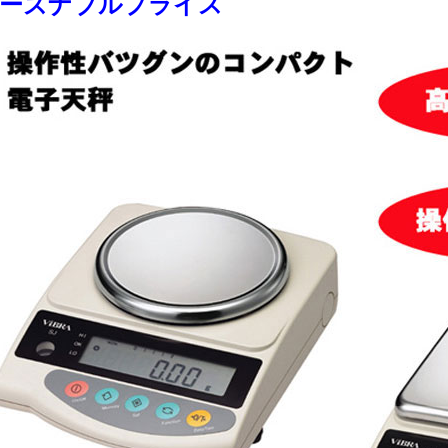
ーズナブルプライス