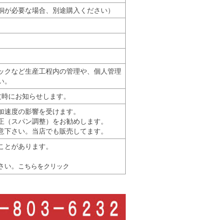
銅が必要な場合、別途購入ください）
）
ックなど生産工程内の管理や、個人管理
い。
文時にお知らせします。
加速度の影響を受けます。
正（スパン調整）をお勧めします。
意下さい。当店でも販売してます。
ことがあります。
さい。
こちらをクリック