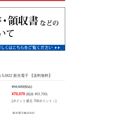
g SJ822 新光電子 【送料無料】
¥94,600
(税込)
¥70,070
(税抜 ¥63,700)
[ポイント還元 700ポイント～]
新光電子株式会社