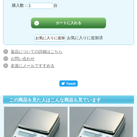
購入数：
台
お気に入りに追加済
返品についての詳細はこちら
お問い合わせ
友達にメールですすめる
この商品を見た人はこんな商品も見ています