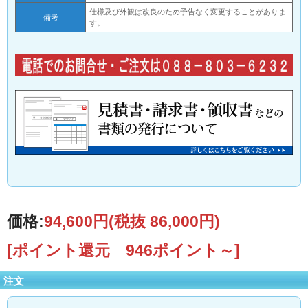
仕様及び外観は改良のため予告なく変更することがありま
備考
す。
価格:
94,600円
(税抜 86,000円)
[ポイント還元 946ポイント～]
注文