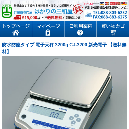
防水防塵タイプ 電子天秤 3200g CJ-3200 新光電子 【送料無
料】