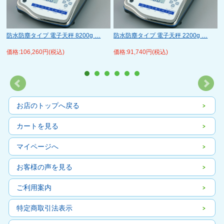
防水防塵タイプ 電子天秤 8200g …
防水防塵タイプ 電子天秤 2200g …
価格:106,260円(税込)
価格:91,740円(税込)
お店のトップへ戻る
カートを見る
マイページへ
お客様の声を見る
ご利用案内
特定商取引法表示