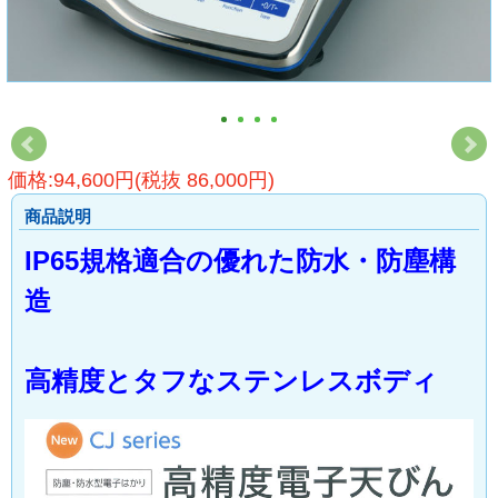
価格:94,600円(税抜 86,000円)
商品説明
IP65規格適合の優れた防水・防塵構
造
高精度とタフなステンレスボディ