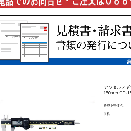
デジタルノギ
150mm CD
希望小売価格:
価格: