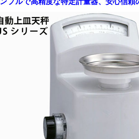
ンプルで高精度な特定計量器、安心信頼