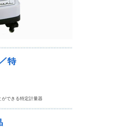
とができる特定計量器