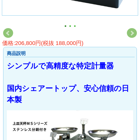
価格:206,800円(税抜 188,000円)
商品説明
シンプルで高精度な特定計量器
国内シェアートップ、安心信頼の日
本製