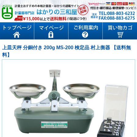
上皿天秤 分銅付き 200g MS-200 検定品 村上衡器 【送料無
料】