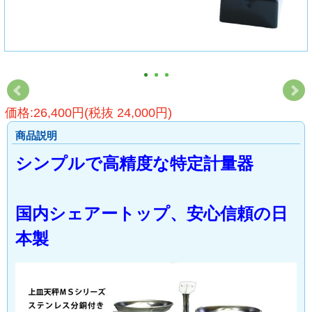
価格:26,400円(税抜 24,000円)
商品説明
シンプルで高精度な特定計量器
国内シェアートップ、安心信頼の日
本製