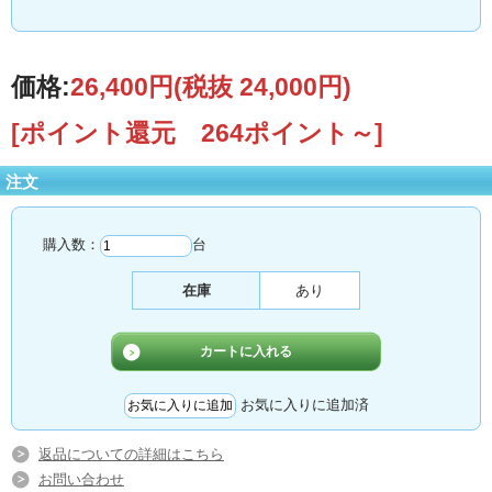
価格:
26,400円
(税抜 24,000円)
[ポイント還元 264ポイント～]
注文
購入数：
台
在庫
あり
お気に入りに追加済
返品についての詳細はこちら
お問い合わせ