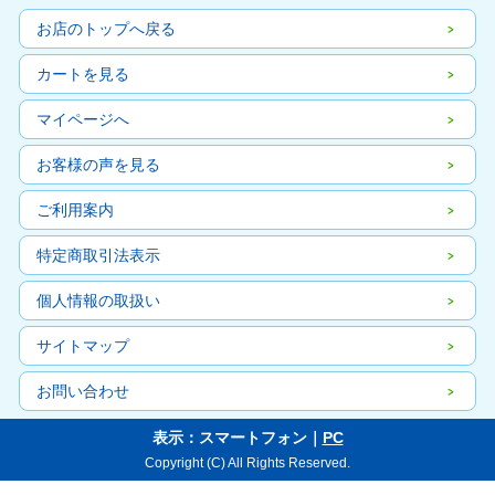
お店のトップへ戻る
カートを見る
マイページへ
お客様の声を見る
ご利用案内
特定商取引法表示
個人情報の取扱い
サイトマップ
お問い合わせ
表示：スマートフォン｜
PC
Copyright (C) All Rights Reserved.