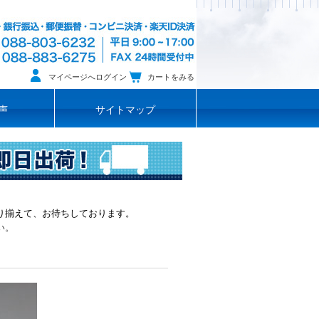
マイページへログイン
カートをみる
声
サイトマップ
り揃えて、お待ちしております。
い。