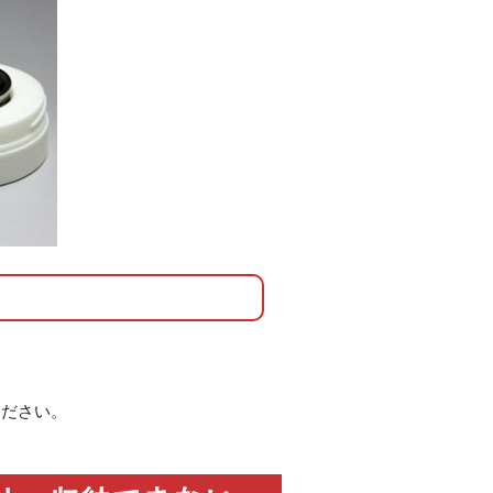
ください。