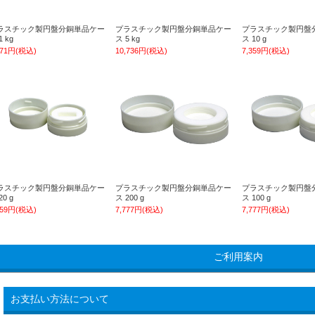
ラスチック製円盤分銅単品ケー
プラスチック製円盤分銅単品ケー
プラスチック製円盤
1 kg
ス 5 kg
ス 10 g
471円(税込)
10,736円(税込)
7,359円(税込)
ラスチック製円盤分銅単品ケー
プラスチック製円盤分銅単品ケー
プラスチック製円盤
20 g
ス 200 g
ス 100 g
359円(税込)
7,777円(税込)
7,777円(税込)
ご利用案内
お支払い方法について