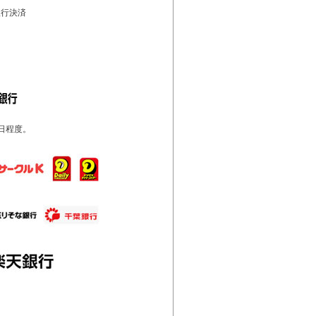
銀行決済
日程度。