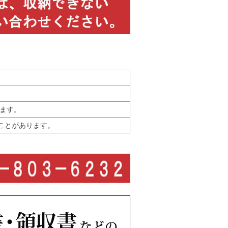
します。
ことがあります。