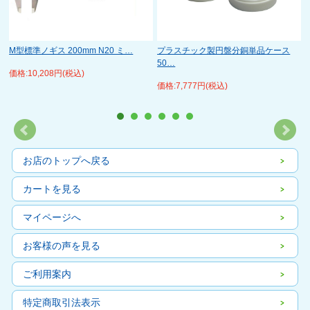
M型標準ノギス 200mm N20 ミ…
プラスチック製円盤分銅単品ケース
50…
価格:10,208円(税込)
価格:7,777円(税込)
お店のトップへ戻る
カートを見る
マイページへ
お客様の声を見る
ご利用案内
特定商取引法表示