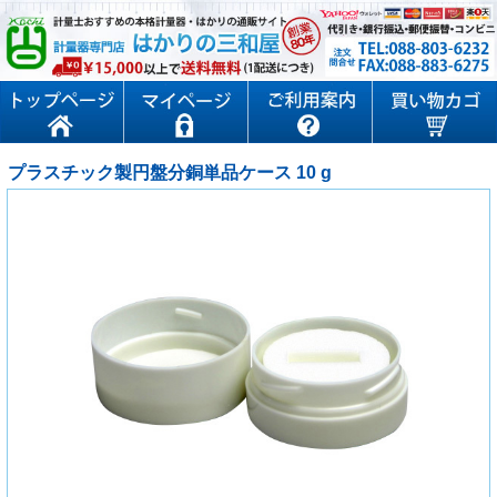
プラスチック製円盤分銅単品ケース 10 g