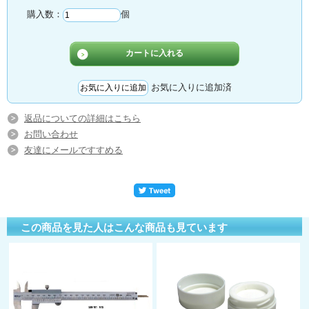
購入数：
個
お気に入りに追加済
返品についての詳細はこちら
お問い合わせ
友達にメールですすめる
この商品を見た人はこんな商品も見ています