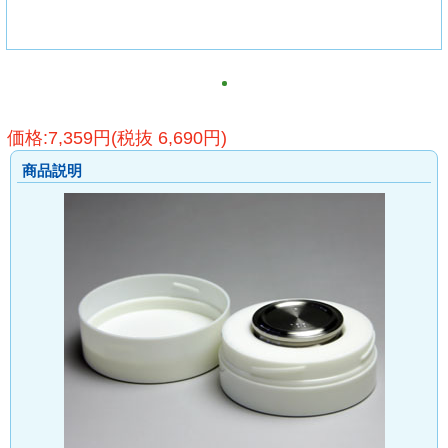
価格:7,359円(税抜 6,690円)
商品説明