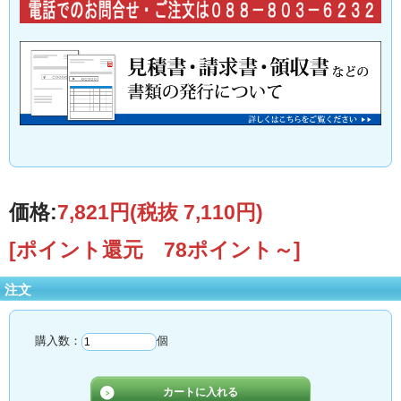
価格:
7,821円
(税抜 7,110円)
[ポイント還元 78ポイント～]
注文
購入数：
個