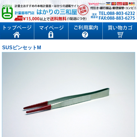
SUSピンセットM