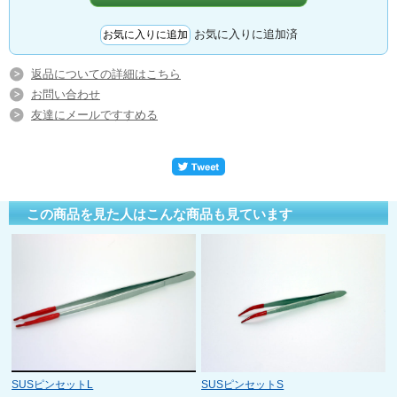
お気に入りに追加済
返品についての詳細はこちら
お問い合わせ
友達にメールですすめる
この商品を見た人はこんな商品も見ています
SUSピンセットL
SUSピンセットS