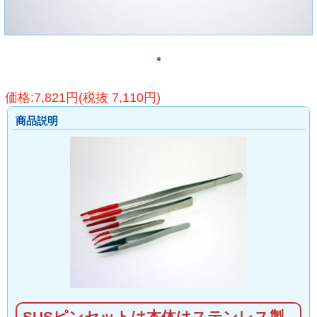
価格:7,821円(税抜 7,110円)
商品説明