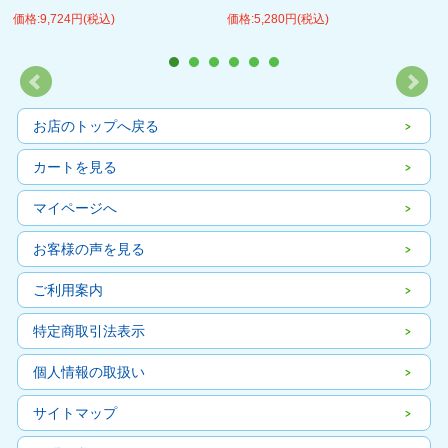
価格:9,724円(税込)
価格:5,280円(税込)
お店のトップへ戻る
カートを見る
マイページへ
お客様の声を見る
ご利用案内
特定商取引法表示
個人情報の取扱い
サイトマップ