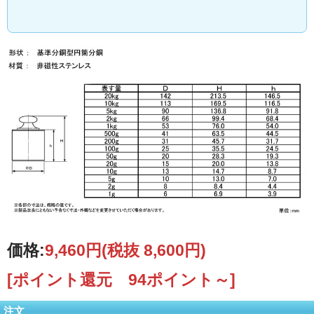
価格:
9,460円
(税抜 8,600円)
[ポイント還元 94ポイント～]
注文