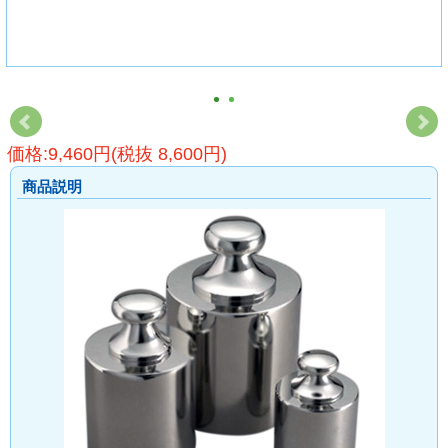
価格:9,460円(税抜 8,600円)
商品説明