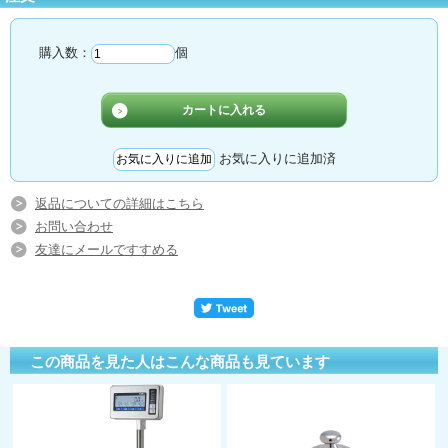
購入数：
個
お気に入りに追加済
返品についての詳細はこちら
お問い合わせ
友達にメールですすめる
この商品を見た人はこんな商品も見ています