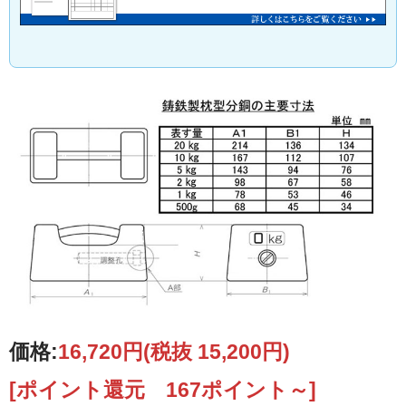
価格:
16,720円
(税抜 15,200円)
[ポイント還元 167ポイント～]