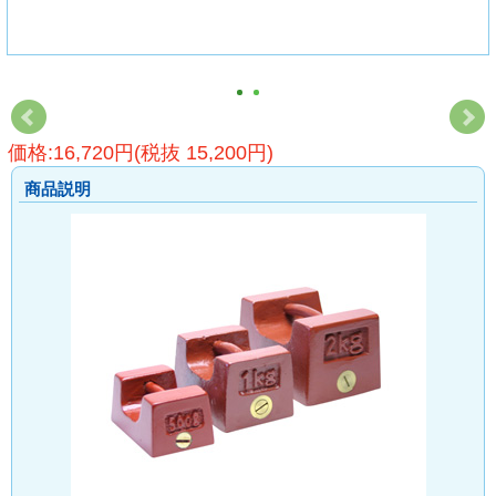
価格:16,720円(税抜 15,200円)
商品説明