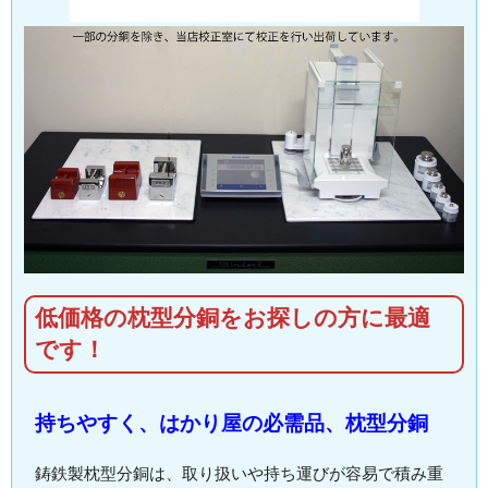
低価格の枕型分銅をお探しの方に最適
です！
持ちやすく、はかり屋の必需品、枕型分銅
鋳鉄製枕型分銅は、取り扱いや持ち運びが容易で積み重