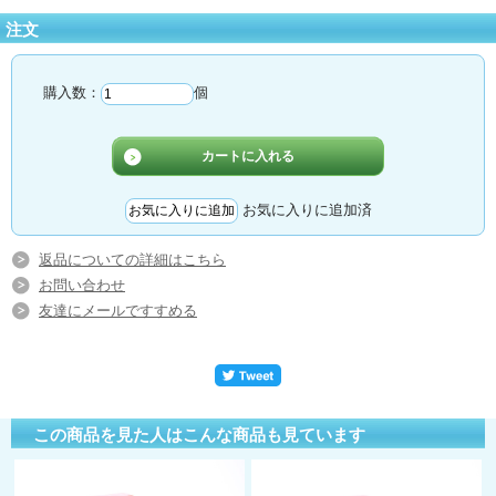
注文
購入数：
個
お気に入りに追加済
返品についての詳細はこちら
お問い合わせ
友達にメールですすめる
この商品を見た人はこんな商品も見ています