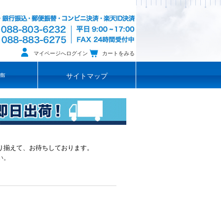
マイページへログイン
カートをみる
声
サイトマップ
り揃えて、お待ちしております。
い。