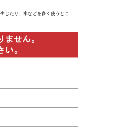
が生じたり、水などを多く使うとこ