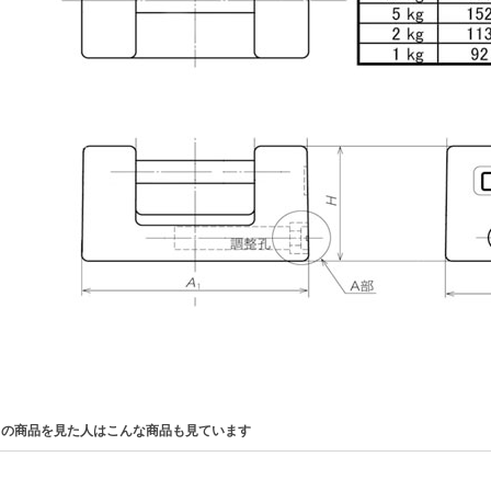
この商品を見た人はこんな商品も見ています