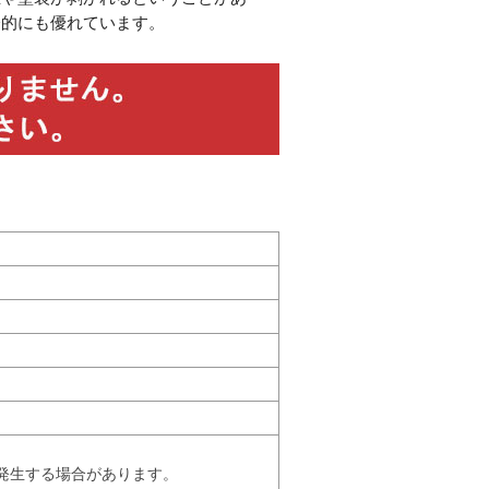
済的にも優れています。
発生する場合があります。