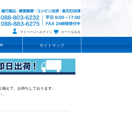
マイページへログイン
カートをみる
声
サイトマップ
り揃えて、お待ちしております。
い。