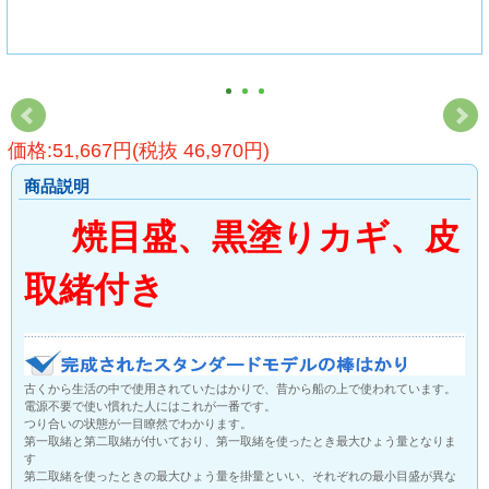
価格:51,667円(税抜 46,970円)
商品説明
焼目盛、黒塗りカギ、皮
取緒付き
古くから生活の中で使用されていたはかりで、昔から船の上で使われています。
電源不要で使い慣れた人にはこれが一番です。
つり合いの状態が一目瞭然でわかります。
第一取緒と第二取緒が付いており、第一取緒を使ったとき最大ひょう量となりま
す
第二取緒を使ったときの最大ひょう量を掛量といい、それぞれの最小目盛が異な