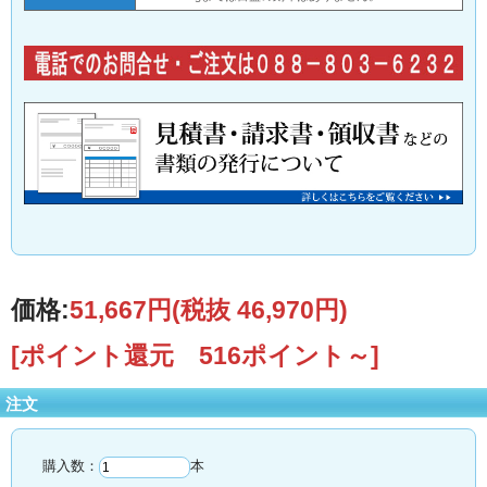
価格:
51,667円
(税抜 46,970円)
[ポイント還元 516ポイント～]
注文
購入数：
本