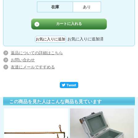
在庫
あり
お気に入りに追加済
返品についての詳細はこちら
お問い合わせ
友達にメールですすめる
この商品を見た人はこんな商品も見ています