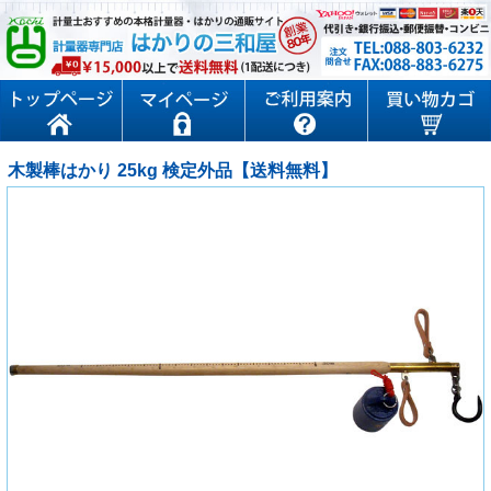
木製棒はかり 25kg 検定外品【送料無料】