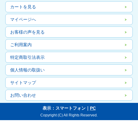
カートを見る
マイページへ
お客様の声を見る
ご利用案内
特定商取引法表示
個人情報の取扱い
サイトマップ
お問い合わせ
表示：スマートフォン｜
PC
Copyright (C) All Rights Reserved.