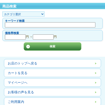
商品検索
キーワード検索
価格帯検索
円 ～
円
お店のトップへ戻る
カートを見る
マイページへ
お客様の声を見る
ご利用案内