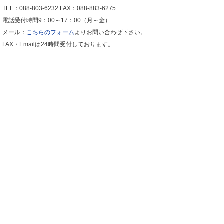
TEL：088-803-6232 FAX：088-883-6275
電話受付時間9：00～17：00（月～金）
メール：
こちらのフォーム
よりお問い合わせ下さい。
FAX・Emailは24時間受付しております。