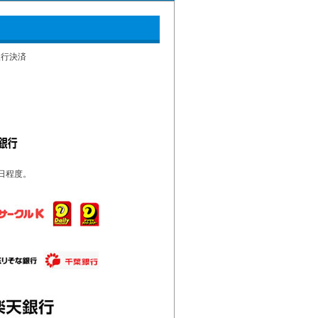
銀行決済
日程度。