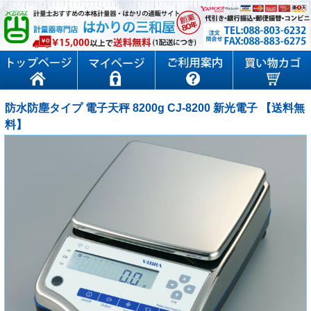
防水防塵タイプ 電子天秤 8200g CJ-8200 新光電子 【送料無
料】