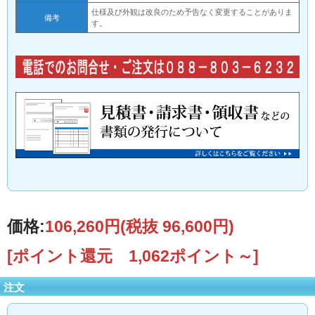
仕様及び外観は改良のため予告なく変更することがありま
備考
す。
価格:
106,260円
(税抜 96,600円)
[ポイント還元 1,062ポイント～]
注文