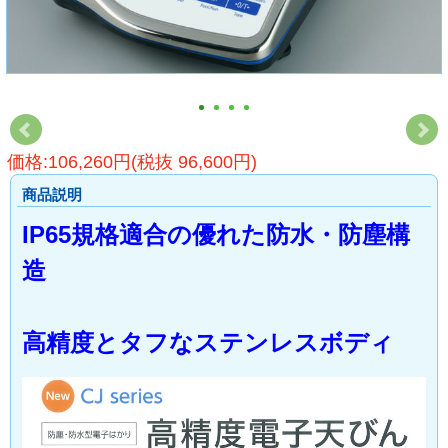
価格:106,260円(税抜 96,600円)
商品説明
IP65規格適合の優れた防水・防塵構
造
高精度とタフなステンレスボディ