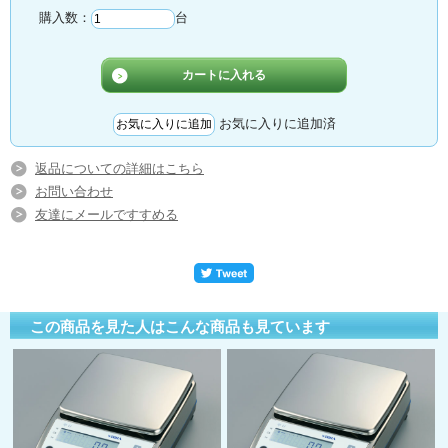
購入数：
台
お気に入りに追加済
返品についての詳細はこちら
お問い合わせ
友達にメールですすめる
この商品を見た人はこんな商品も見ています