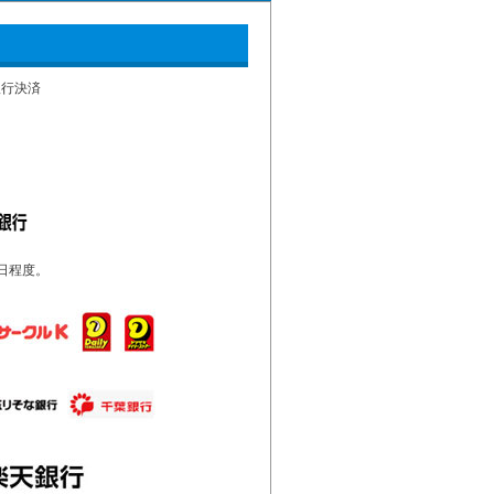
銀行決済
日程度。