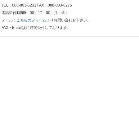
TEL：088-803-6232 FAX：088-883-6275
電話受付時間9：00～17：00（月～金）
メール：
こちらのフォーム
よりお問い合わせ下さい。
FAX・Emailは24時間受付しております。